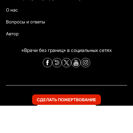
О нас
Вопросы и ответы
Автор
«Врачи без границ» в социальных сетях
СДЕЛАТЬ ПОЖЕРТВОВАНИЕ
MSF по всему миру
«Врачи без границ»
Все права защищены
Правовая информация