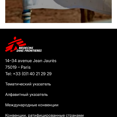
14–34 avenue Jean Jaurès
75019 – Paris
Tel: +33 (0)1 40 21 29 29
Тематический указатель
Алфавитный указатель
Международные конвенции
Конвенции, ратифицированные странами