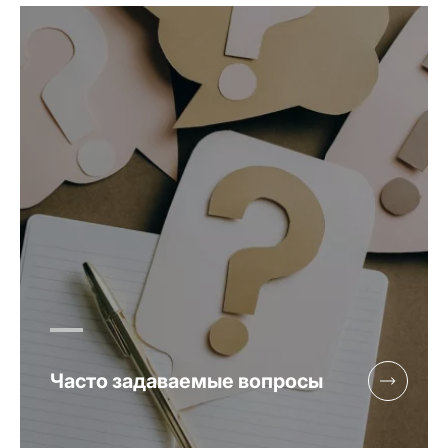
Часто задаваемые вопросы