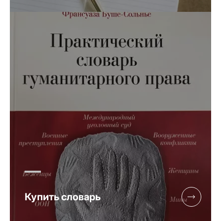
Купить словарь