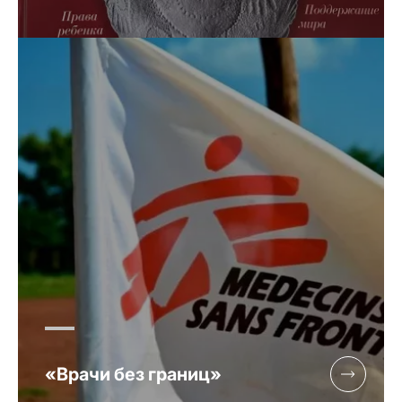
«Врачи без границ»